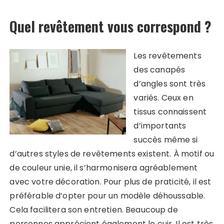
Quel revêtement vous correspond ?
Les revêtements
des canapés
d’angles sont très
variés. Ceux en
tissus connaissent
d’importants
succès même si
d’autres styles de revêtements existent. À motif ou
de couleur unie, il s’harmonisera agréablement
avec votre décoration. Pour plus de praticité, il est
préférable d’opter pour un modèle déhoussable.
Cela facilitera son entretien. Beaucoup de
personnes apprécient également le cuir. Il est très