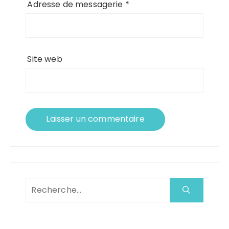
Adresse de messagerie
*
Site web