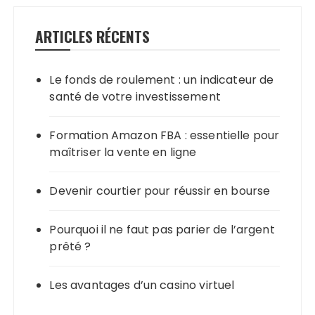
ARTICLES RÉCENTS
Le fonds de roulement : un indicateur de
santé de votre investissement
Formation Amazon FBA : essentielle pour
maîtriser la vente en ligne
Devenir courtier pour réussir en bourse
Pourquoi il ne faut pas parier de l’argent
prêté ?
Les avantages d’un casino virtuel