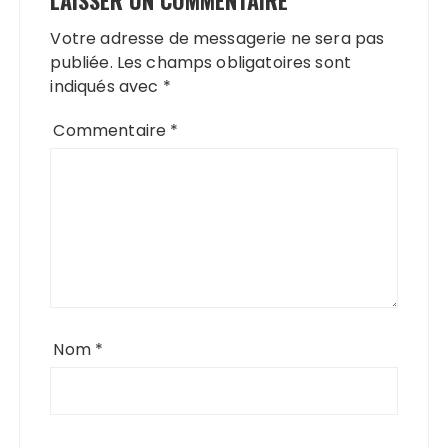
Votre adresse de messagerie ne sera pas
publiée.
Les champs obligatoires sont
indiqués avec
*
Commentaire
*
Nom
*