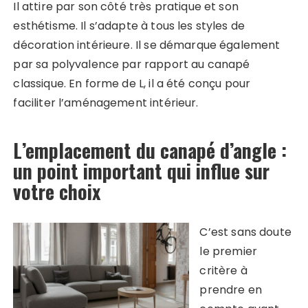
Il attire par son côté très pratique et son
esthétisme. Il s’adapte à tous les styles de
décoration intérieure. Il se démarque également
par sa polyvalence par rapport au canapé
classique. En forme de L, il a été conçu pour
faciliter l’aménagement intérieur.
L’emplacement du canapé d’angle :
un point important qui influe sur
votre choix
C’est sans doute
le premier
critère à
prendre en