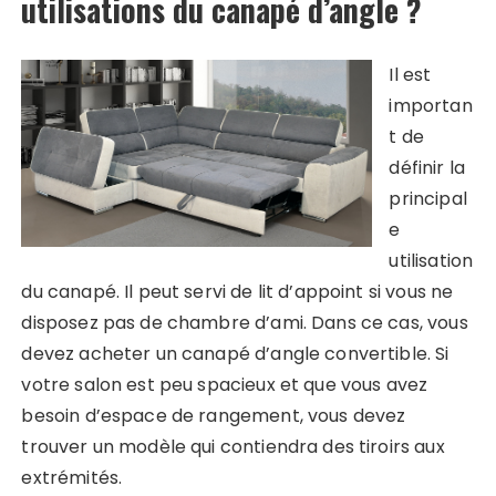
utilisations du canapé d’angle ?
Il est
importan
t de
définir la
principal
e
utilisation
du canapé. Il peut servi de lit d’appoint si vous ne
disposez pas de chambre d’ami. Dans ce cas, vous
devez acheter un canapé d’angle convertible. Si
votre salon est peu spacieux et que vous avez
besoin d’espace de rangement, vous devez
trouver un modèle qui contiendra des tiroirs aux
extrémités.