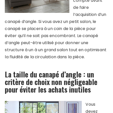
compte avant
de faire
l’acquisition d’un
canapé d’angle. Si vous avez un petit salon, le
canapé se placera à un coin de la pièce pour
éviter qu’il ne soit pas encombrant. Le canapé
d’angle peut-être utilisé pour donner une
structure à un à un grand salon tout en optimisant
la fluidité de la circulation dans la pièce.
La taille du canapé d’angle : un
critère de choix non négligeable
pour éviter les achats inutiles
Vous
devez