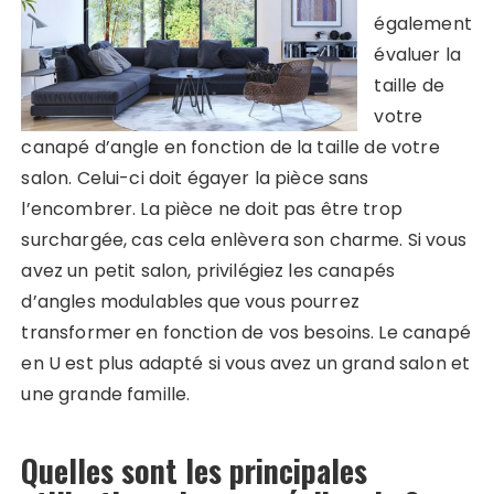
également
évaluer la
taille de
votre
canapé d’angle en fonction de la taille de votre
salon. Celui-ci doit égayer la pièce sans
l’encombrer. La pièce ne doit pas être trop
surchargée, cas cela enlèvera son charme. Si vous
avez un petit salon, privilégiez les canapés
d’angles modulables que vous pourrez
transformer en fonction de vos besoins. Le canapé
en U est plus adapté si vous avez un grand salon et
une grande famille.
Quelles sont les principales