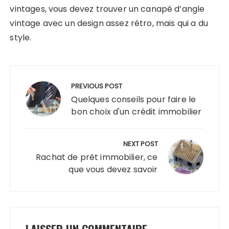
vintages, vous devez trouver un canapé d’angle
vintage avec un design assez rétro, mais qui a du
style.
Navigation
de
PREVIOUS POST
l’article
Quelques conseils pour faire le
bon choix d'un crédit immobilier
NEXT POST
Rachat de prêt immobilier, ce
que vous devez savoir
LAISSER UN COMMENTAIRE