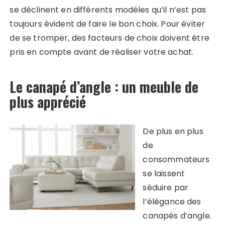
se déclinent en différents modèles qu’il n’est pas
toujours évident de faire le bon choix. Pour éviter
de se tromper, des facteurs de choix doivent être
pris en compte avant de réaliser votre achat.
Le canapé d’angle : un meuble de
plus apprécié
De plus en plus
de
consommateurs
se laissent
séduire par
l’élégance des
canapés d’angle.