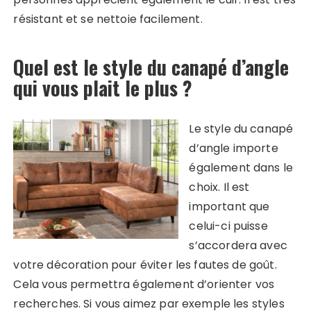
résistant et se nettoie facilement.
Quel est le style du canapé d’angle
qui vous plait le plus ?
Le style du canapé
d’angle importe
également dans le
choix. Il est
important que
celui-ci puisse
s’accordera avec
votre décoration pour éviter les fautes de goût.
Cela vous permettra également d’orienter vos
recherches. Si vous aimez par exemple les styles