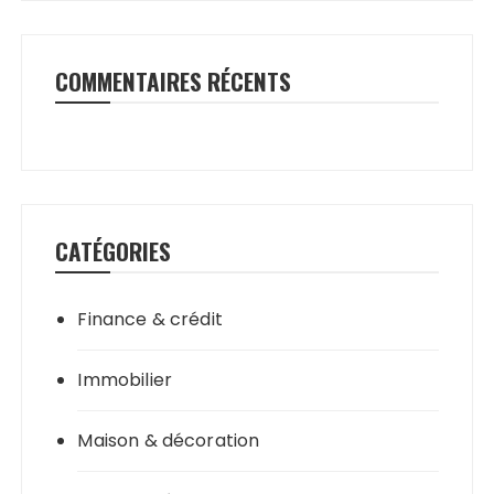
COMMENTAIRES RÉCENTS
CATÉGORIES
Finance & crédit
Immobilier
Maison & décoration