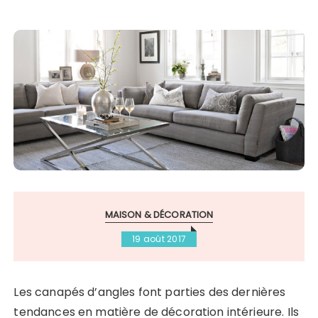
MAISON & DÉCORATION
19 août 2017
Les canapés d’angles font parties des dernières
tendances en matière de décoration intérieure. Ils